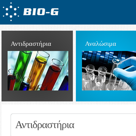
Αντιδραστήρια
Αναλώσιμα
Αντιδραστήρια