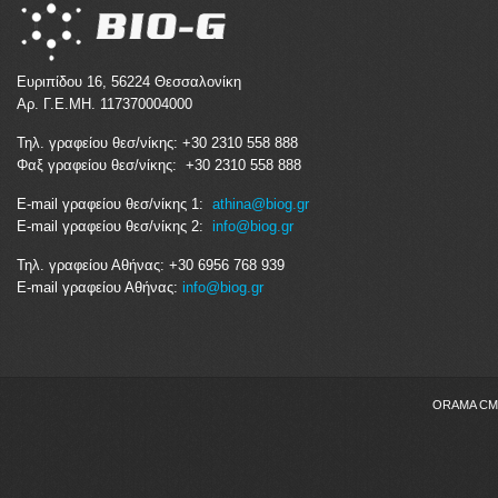
Ευριπίδου 16, 56224 Θεσσαλονίκη
Αρ. Γ.Ε.ΜΗ. 117370004000
Τηλ. γραφείου θεσ/νίκης: +30 2310 558 888
Φαξ γραφείου θεσ/νίκης: +30 2310 558 888
E-mail γραφείου θεσ/νίκης 1:
athina@biog.gr
E-mail γραφείου θεσ/νίκης 2:
info@biog.gr
Τηλ. γραφείου Αθήνας: +30 6956 768 939
E-mail γραφείου Αθήνας:
info@biog.gr
ORAMA CMS