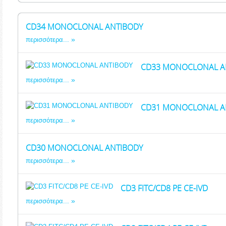
CD34 MONOCLONAL ANTIBODY
περισσότερα...
CD33 MONOCLONAL A
περισσότερα...
CD31 MONOCLONAL A
περισσότερα...
CD30 MONOCLONAL ANTIBODY
περισσότερα...
CD3 FITC/CD8 PE CE-IVD
περισσότερα...