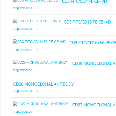
CD3 FITC/CD4 PE CE-IVD
περισσότερα...
CD3 FITC/CD19 PE CE-IVD
περισσότερα...
CD3 FITC/CD16+56 PE CE
περισσότερα...
CD29 MONOCLONAL A
περισσότερα...
CD28 MONOCLONAL ANTIBODY
περισσότερα...
CD27 MONOCLONAL A
περισσότερα...