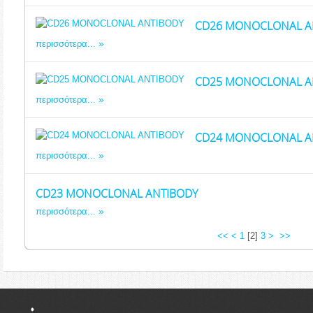
CD26 MONOCLONAL A
περισσότερα...
CD25 MONOCLONAL A
περισσότερα...
CD24 MONOCLONAL A
περισσότερα...
CD23 MONOCLONAL ANTIBODY
περισσότερα...
<<
<
1
[
2
]
3
>
>>