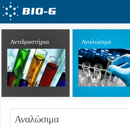
Αντιδραστήρια
Αναλώσιμα
Αναλώσιμα