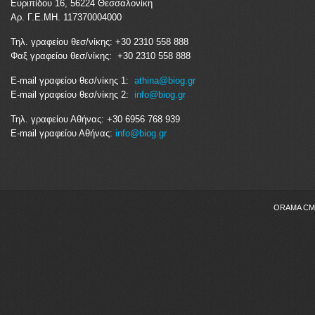
Ευριπίδου 16, 56224 Θεσσαλονίκη
Αρ. Γ.Ε.ΜΗ. 117370004000
Τηλ. γραφείου θεσ/νίκης: +30 2310 558 888
Φαξ γραφείου θεσ/νίκης: +30 2310 558 888
E-mail γραφείου θεσ/νίκης 1:
athina@biog.gr
E-mail γραφείου θεσ/νίκης 2:
info@biog.gr
Τηλ. γραφείου Αθήνας: +30 6956 768 939
E-mail γραφείου Αθήνας:
info@biog.gr
ORAMA CMS