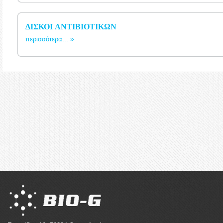
ΔΙΣΚΟΙ ΑΝΤΙΒΙΟΤΙΚΩΝ
περισσότερα...