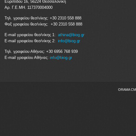
Ευριπίδου 16, 56224 Θεσσαλονίκη
Αρ. Γ.Ε.ΜΗ. 117370004000
Τηλ. γραφείου θεσ/νίκης: +30 2310 558 888
Φαξ γραφείου θεσ/νίκης: +30 2310 558 888
E-mail γραφείου θεσ/νίκης 1:
athina@biog.gr
E-mail γραφείου θεσ/νίκης 2:
info@biog.gr
Τηλ. γραφείου Αθήνας: +30 6956 768 939
E-mail γραφείου Αθήνας:
info@biog.gr
ORAMA CMS